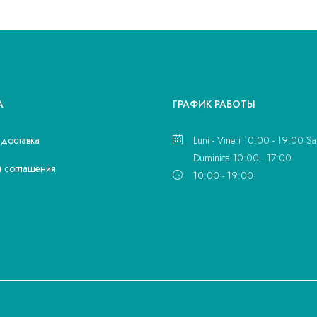
А
ГРАФИК РАБОТЫ
 доставка
Luni - Vineri 10:00 - 19:00 Sa
Duminica 10:00 - 17:00
и соглашения
10:00 - 19:00