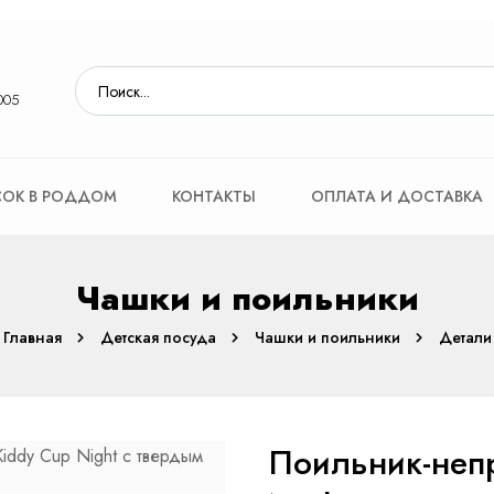
005
ОК В РОДДОМ
КОНТАКТЫ
ОПЛАТА И ДОСТАВКА
Чашки и поильники
Главная
Детская посуда
Чашки и поильники
Детали
Поильник-неп