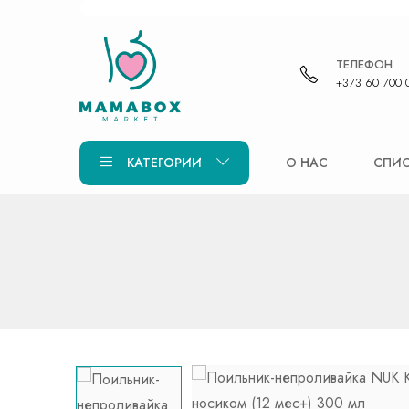
ТЕЛЕФОН
+373 60 700 
КАТЕГОРИИ
О НАС
СПИС