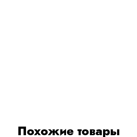
Похожие товары