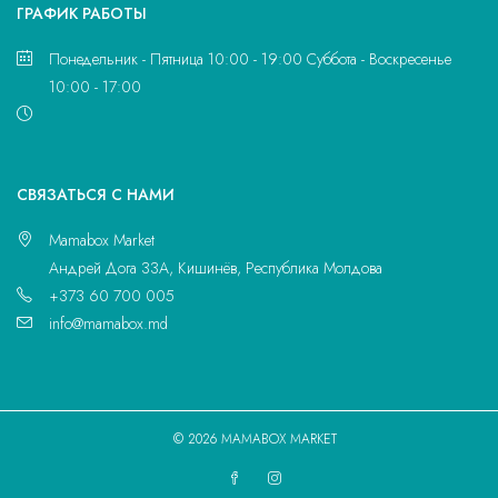
ГРАФИК РАБОТЫ
Понедельник - Пятница 10:00 - 19:00 Суббота - Воскресенье
10:00 - 17:00
CВЯЗАТЬСЯ С НАМИ
Mamabox Market
Андрей Дога 33A, Кишинёв, Республика Молдова
+373 60 700 005
info@mamabox.md
© 2026 MAMABOX MARKET