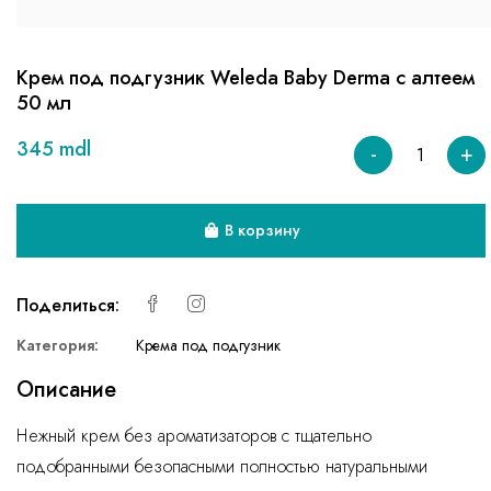
Крем под подгузник Weleda Baby Derma с алтеем
50 мл
345 mdl
-
+
В корзину
Поделиться:
Категория:
Крема под подгузник
Описание
Нежный крем без ароматизаторов с тщательно
подобранными безопасными полностью натуральными