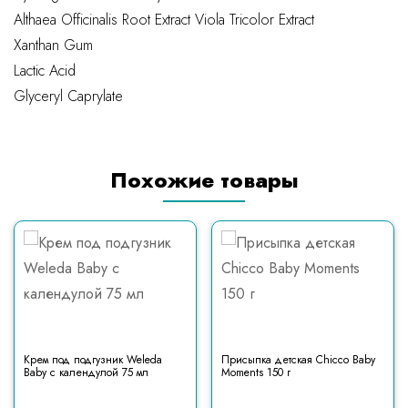
Althaea Officinalis Root Extract
Viola Tricolor Extract
Xanthan Gum
Lactic Acid
Glyceryl Caprylate
Похожие товары
Крем под подгузник Weleda
Присыпка детская Chicco Baby
Baby с календулой 75 мл
Moments 150 г