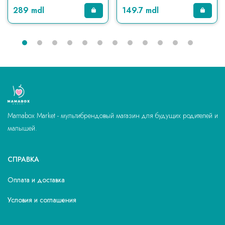
289 mdl
149.7 mdl
Mamabox Market - мультибрендовый магазин для будущих родителей и
малышей.
СПРАВКА
Оплата и доставка
Условия и соглашения