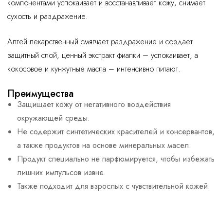
компонентами успокаивает и восстанавливает кожу, снимает
сухость и раздражение.
Алтей лекарственный смягчает раздражение и создает
защитный слой, ценный экстракт фиалки – успокаивает, а
кокосовое и кунжутные масла – интенсивно питают.
Преимущества
Защищает кожу от негативного воздействия
окружающей среды.
Не содержит синтетических красителей и консервантов,
а также продуктов на основе минеральных масел.
Продукт специально не парфюмируется, чтобы избежать
лишних импульсов извне.
Также подходит для взрослых с чувствительной кожей.