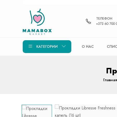
ТЕЛЕФОН
+373 60 700 
КАТЕГОРИИ
О НАС
СПИС
Пр
Главная