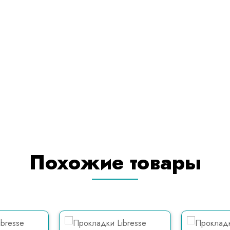
Похожие товары