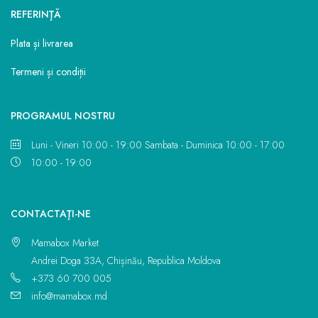
REFERINŢĂ
Plata și livrarea
Termeni și condiții
PROGRAMUL NOSTRU
Luni - Vineri 10:00 - 19:00 Sambata - Duminica 10:00 - 17:00
10:00 - 19:00
CONTACTAŢI-NE
Mamabox Market
Andrei Doga 33A, Chișinău, Republica Moldova
+373 60 700 005
info@mamabox.md