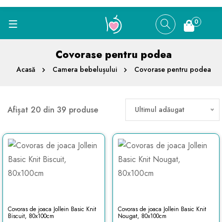
0
Covorase pentru podea
Acasă
Camera bebelușului
Covorase pentru podea
Afișat 20 din 39 produse
Ultimul adăugat
Covoras de joaca Jollein Basic Knit
Covoras de joaca Jollein Basic Knit
Biscuit, 80x100cm
Nougat, 80x100cm