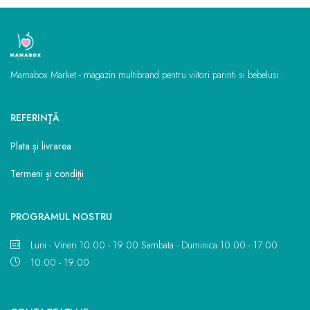
Mamabox Market - magazin multibrand pentru viitori parinti si bebelusi.
REFERINŢĂ
Plata și livrarea
Termeni și condiții
PROGRAMUL NOSTRU
Luni - Vineri 10:00 - 19:00 Sambata - Duminica 10:00 - 17:00
10:00 - 19:00