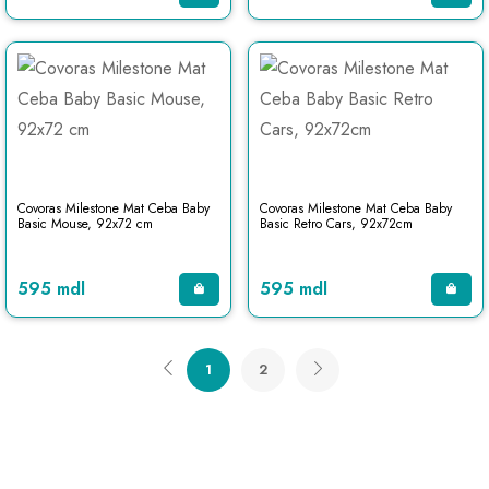
Covoras Milestone Mat Ceba Baby
Covoras Milestone Mat Ceba Baby
Basic Mouse, 92x72 cm
Basic Retro Cars, 92x72cm
595 mdl
595 mdl
1
2