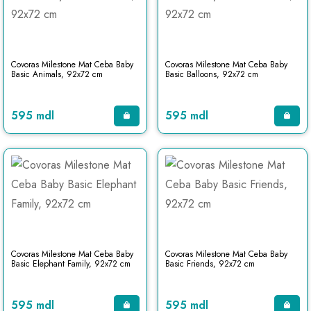
Covoras Milestone Mat Ceba Baby
Covoras Milestone Mat Ceba Baby
Basic Animals, 92x72 cm
Basic Balloons, 92x72 cm
595 mdl
595 mdl
Covoras Milestone Mat Ceba Baby
Covoras Milestone Mat Ceba Baby
Basic Elephant Family, 92x72 cm
Basic Friends, 92x72 cm
595 mdl
595 mdl