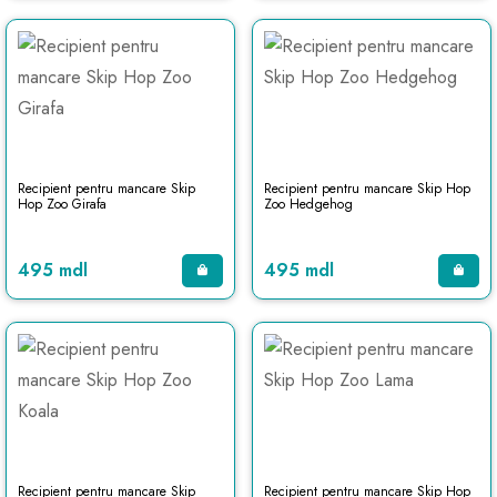
Recipient pentru mancare Skip
Recipient pentru mancare Skip Hop
Hop Zoo Girafa
Zoo Hedgehog
495 mdl
495 mdl
Recipient pentru mancare Skip
Recipient pentru mancare Skip Hop