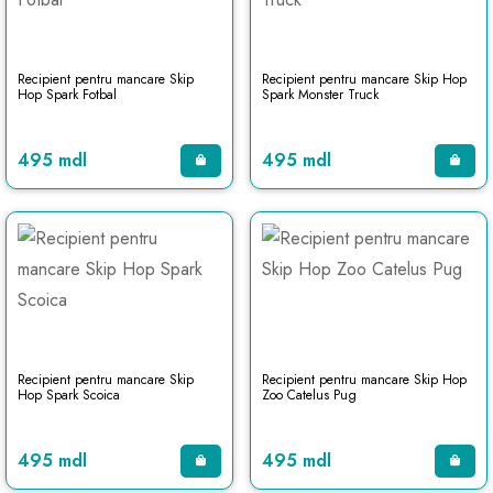
Recipient pentru mancare Skip
Recipient pentru mancare Skip Hop
Hop Spark Fotbal
Spark Monster Truck
495 mdl
495 mdl
Recipient pentru mancare Skip
Recipient pentru mancare Skip Hop
Hop Spark Scoica
Zoo Catelus Pug
495 mdl
495 mdl