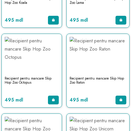
Hop Zoo Koala
Zoo Lama
495 mdl
495 mdl
Recipient pentru mancare Skip
Recipient pentru mancare Skip Hop
Hop Zoo Octopus
Zoo Raton
495 mdl
495 mdl