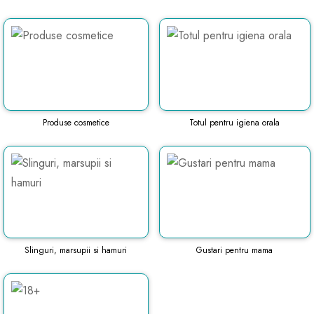
Produse cosmetice
Totul pentru igiena orala
Slinguri, marsupii si hamuri
Gustari pentru mama