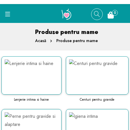
0
Produse pentru mame
Acasă
Produse pentru mame
Lenjerie intima si haine
Centuri pentru gravide