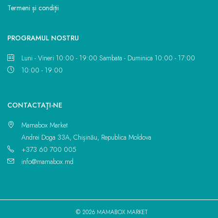
Termeni și condiții
PROGRAMUL NOSTRU
Luni - Vineri 10:00 - 19:00 Sambata - Duminica 10:00 - 17:00
10:00 - 19:00
CONTACTAŢI-NE
Mamabox Market
Andrei Doga 33A, Chișinău, Republica Moldova
+373 60 700 005
info@mamabox.md
© 2026 MAMABOX MARKET