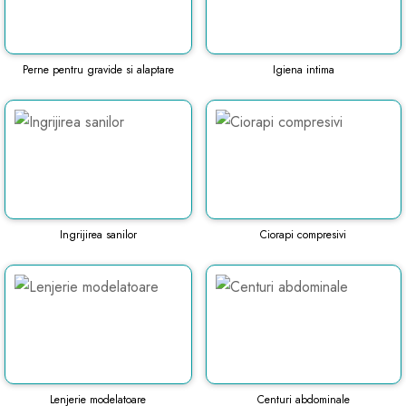
Perne pentru gravide si alaptare
Igiena intima
Ingrijirea sanilor
Ciorapi compresivi
Lenjerie modelatoare
Centuri abdominale