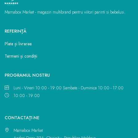
Mamabox Market - magazin multibrand pentru viitori parinti si bebelusi.
REFERINŢĂ
Plata și livrarea
Termeni și condiții
PROGRAMUL NOSTRU
Luni - Vineri 10:00 - 19:00 Sambata - Duminica 10:00 - 17:00
10:00 - 19:00
CONTACTAŢI-NE
Mamabox Market