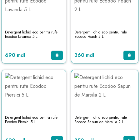
Detergent lichid eco pentru rufe
Detergent lichid eco pentru rufe
Ecodoo Lavanda 5 L
Ecodoo Peach 2 L
690 mdl
360 mdl
Detergent lichid eco pentru rufe
Detergent lichid eco pentru rufe
Ecodoo Piersici 5 L
Ecodoo Sapun de Marsilia 2 L