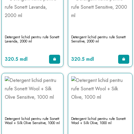
Detergent lichid pentru rufe Sonett
Detergent lichid pentru rufe Sonett
Lavanda, 2000 ml
Sensitive, 2000 ml
320.5 mdl
320.5 mdl
Detergent lichid pentru rufe Sonett
Detergent lichid pentru rufe Sonett
Wool + Silk Olive Sensitive, 1000 ml
Wool + Silk Olive, 1000 ml