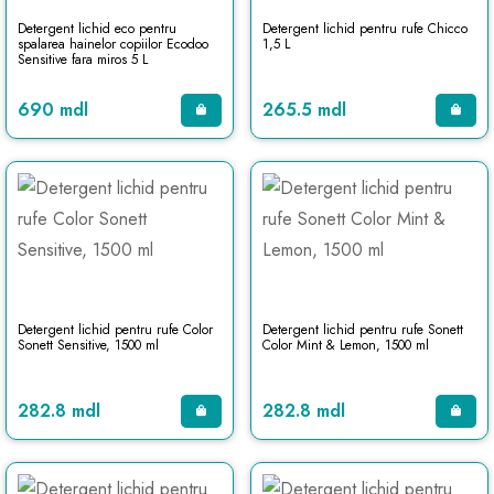
Detergent lichid eco pentru
Detergent lichid pentru rufe Chicco
spalarea hainelor copiilor Ecodoo
1,5 L
Sensitive fara miros 5 L
690 mdl
265.5 mdl
Detergent lichid pentru rufe Color
Detergent lichid pentru rufe Sonett
Sonett Sensitive, 1500 ml
Color Mint & Lemon, 1500 ml
282.8 mdl
282.8 mdl