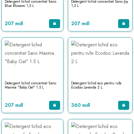
Detergent lichid concentrat Sano
Detergent lichid concentrat Sano Joy
Blue Blossom 1,5 L
1,5 L
207 mdl
207 mdl
Detergent lichid concentrat Sano
Detergent lichid eco pentru rufe
Maxima "Baby Oat" 1.5 L
Ecodoo Lavanda 2 L
207 mdl
360 mdl