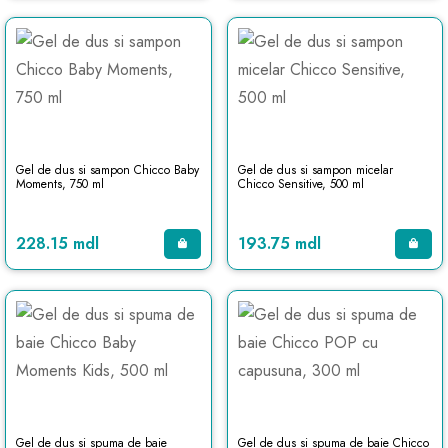
Gel de dus si sampon Chicco Baby
Gel de dus si sampon micelar
Moments, 750 ml
Chicco Sensitive, 500 ml
228.15 mdl
193.75 mdl
Gel de dus si spuma de baie
Gel de dus si spuma de baie Chicco