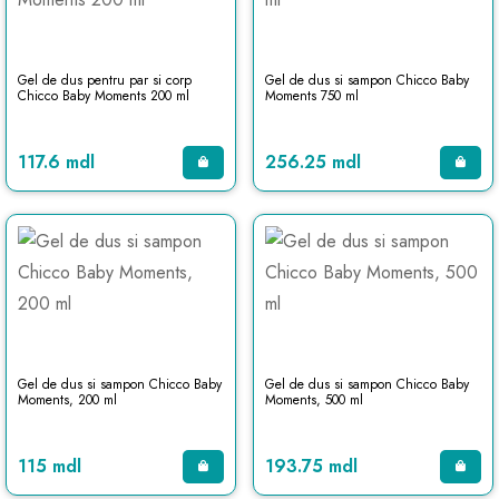
Gel de dus pentru par si corp
Gel de dus si sampon Chicco Baby
Chicco Baby Moments 200 ml
Moments 750 ml
117.6 mdl
256.25 mdl
Gel de dus si sampon Chicco Baby
Gel de dus si sampon Chicco Baby
Moments, 200 ml
Moments, 500 ml
115 mdl
193.75 mdl