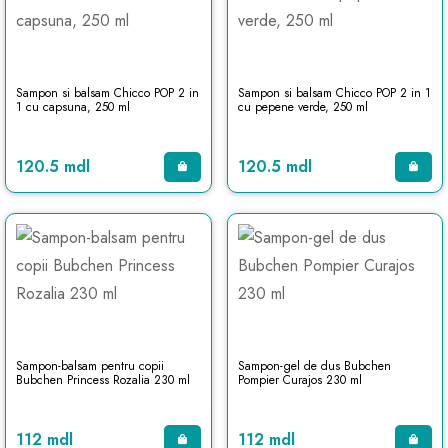
Sampon si balsam Chicco POP 2 in
Sampon si balsam Chicco POP 2 in 1
1 cu capsuna, 250 ml
cu pepene verde, 250 ml
120.5 mdl
120.5 mdl
Sampon-balsam pentru copii
Sampon-gel de dus Bubchen
Bubchen Princess Rozalia 230 ml
Pompier Curajos 230 ml
112 mdl
112 mdl