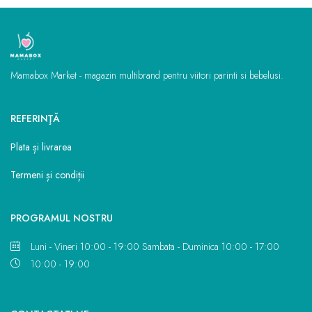
Mamabox Market - magazin multibrand pentru viitori parinti si bebelusi.
REFERINŢĂ
Plata și livrarea
Termeni și condiții
PROGRAMUL NOSTRU
Luni - Vineri 10:00 - 19:00 Sambata - Duminica 10:00 - 17:00
10:00 - 19:00