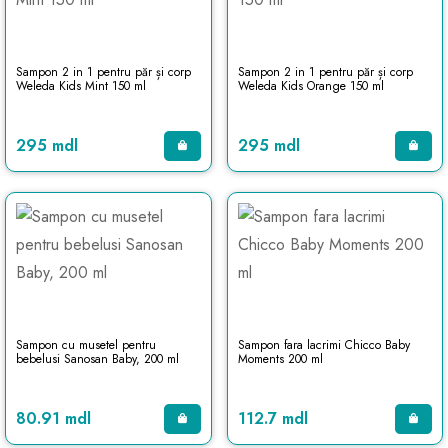
Sampon 2 in 1 pentru păr și corp
Sampon 2 in 1 pentru păr și corp
Weleda Kids Mint 150 ml
Weleda Kids Orange 150 ml
295 mdl
295 mdl
Sampon cu musetel pentru
Sampon fara lacrimi Chicco Baby
bebelusi Sanosan Baby, 200 ml
Moments 200 ml
80.91 mdl
112.7 mdl