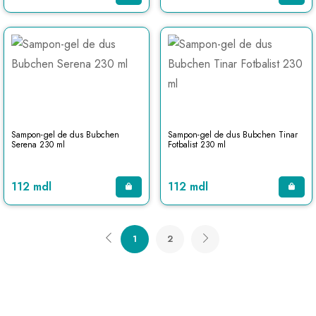
Sampon-gel de dus Bubchen
Sampon-gel de dus Bubchen Tinar
Serena 230 ml
Fotbalist 230 ml
112 mdl
112 mdl
1
2