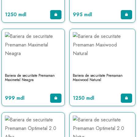
1250 mdl
995 mdl
Bariera de securitate Premaman
Bariera de securitate Premaman
Maximetal Neagra
Maxiwood Natural
999 mdl
1250 mdl