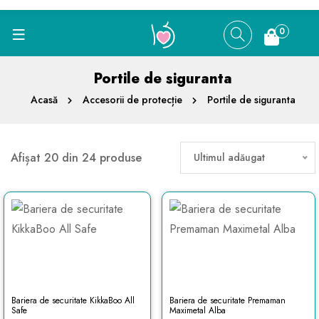
0
Portile de siguranta
Acasă
Accesorii de protecție
Portile de siguranta
Afișat 20 din 24 produse
Ultimul adăugat
Bariera de securitate KikkaBoo All
Bariera de securitate Premaman
Safe
Maximetal Alba