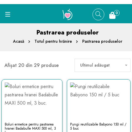
0
Pastrarea produselor
Acasă
Totul pentru hrănire
Pastrarea produselor
Afișat 20 din 29 produse
Ultimul adăugat
Boluri ermetice pentru pastrarea
Pungi reutilizabile Babyono 150 ml /
hranei Badabulle MAXI 500 ml, 3
5 buc