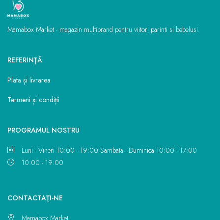
Mamabox Market - magazin multibrand pentru viitori parinti si bebelusi.
REFERINŢĂ
Plata și livrarea
Termeni și condiții
PROGRAMUL NOSTRU
Luni - Vineri 10:00 - 19:00 Sambata - Duminica 10:00 - 17:00
10:00 - 19:00
CONTACTAŢI-NE
Mamabox Market