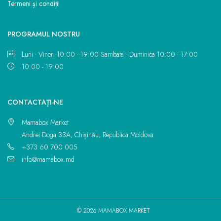
Termeni și condiții
PROGRAMUL NOSTRU
Luni - Vineri 10:00 - 19:00 Sambata - Duminica 10:00 - 17:00
10:00 - 19:00
CONTACTAŢI-NE
Mamabox Market
Andrei Doga 33A, Chișinău, Republica Moldova
+373 60 700 005
info@mamabox.md
© 2026 MAMABOX MARKET