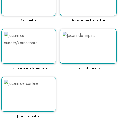
Carti textile
Accesorii pentru dentitie
Jucarii cu sunete/zornaitoare
Jucarii de impins
Jucarii de sortare