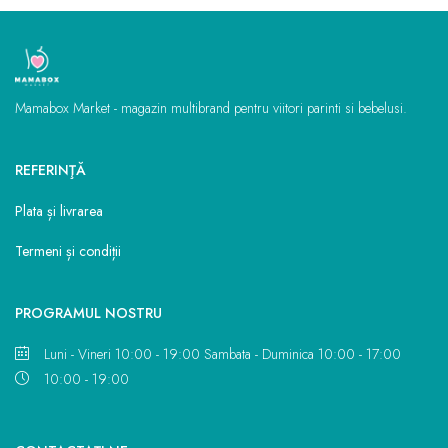
Mamabox Market - magazin multibrand pentru viitori parinti si bebelusi.
REFERINŢĂ
Plata și livrarea
Termeni și condiții
PROGRAMUL NOSTRU
Luni - Vineri 10:00 - 19:00 Sambata - Duminica 10:00 - 17:00
10:00 - 19:00