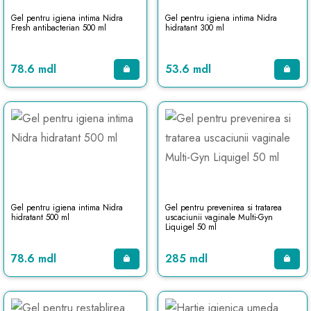
Gel pentru igiena intima Nidra
Gel pentru igiena intima Nidra
Fresh antibacterian 500 ml
hidratant 300 ml
78.6 mdl
53.6 mdl
Gel pentru igiena intima Nidra
Gel pentru prevenirea si tratarea
hidratant 500 ml
uscaciunii vaginale Multi-Gyn
Liquigel 50 ml
78.6 mdl
285 mdl