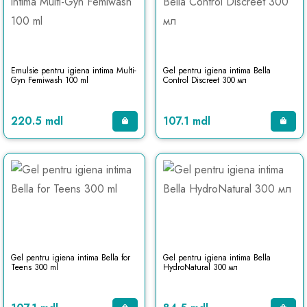
Emulsie pentru igiena intima Multi-
Gel pentru igiena intima Bella
Gyn Femiwash 100 ml
Control Discreet 300 мл
220.5 mdl
107.1 mdl
Gel pentru igiena intima Bella for
Gel pentru igiena intima Bella
Teens 300 ml
HydroNatural 300 мл