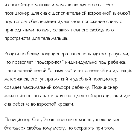
и спокойствие малыша и мамы во время его сна. Этот
позиционер для сна с дополнительной встроенной выемкой
под голову обеспечивает идеальное положение спины с
приподнятыми ногами, оставляя немного свободного
пространства для тела малыша.
Ролики по бокам позиционера наполнены микро гранулами,
что позволяет "подстроится" индивидуально под ребенка.
Наполненный пеной "с памятью" и выполненный из дышащих
материалов, этот ультра мягкий и удобный позиционер
создает максимальный комфорт ребенку. Позиционер
можно использовать как для сна в детской кровати, так и для
сна ребенка во взрослой кровати.
Позиционер CosyDream позволяет малышу шевелиться
благодаря свободному месту, но сохранять при этом