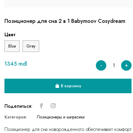
Позиционер для сна 2 в 1 Babymoov Cosydream
Цвет
Blue
Grey
1345 mdl
-
+
В корзину
Поделиться:
Категория:
Позиционеры и матрасики
Позиционер для сна новорожденного обеспечивает комфорт