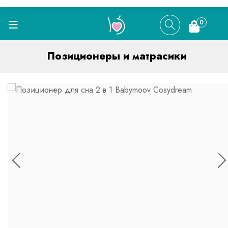
0
Позиционеры и матрасики