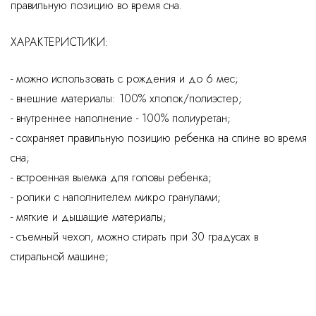
правильную позицию во время сна.
ХАРАКТЕРИСТИКИ:
- можно использовать с рождения и до 6 мес;
- внешние материалы: 100% хлопок/полиэстер;
- внутреннее наполнение - 100% полиуретан;
- сохраняет правильную позицию ребенка на спине во время
сна;
- встроенная выемка для головы ребенка;
- ролики с наполнителем микро гранулами;
- мягкие и дышащие материалы;
- съемный чехол, можно стирать при 30 градусах в
стиральной машине;