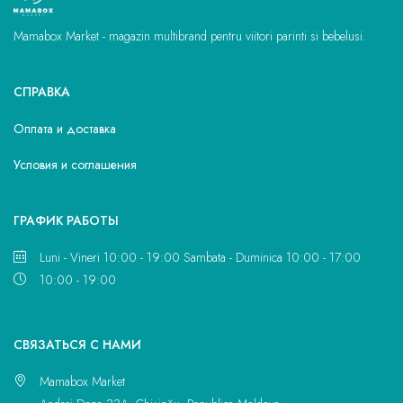
Mamabox Market - magazin multibrand pentru viitori parinti si bebelusi.
СПРАВКА
Оплата и доставка
Условия и соглашения
ГРАФИК РАБОТЫ
Luni - Vineri 10:00 - 19:00 Sambata - Duminica 10:00 - 17:00
10:00 - 19:00
CВЯЗАТЬСЯ С НАМИ
Mamabox Market