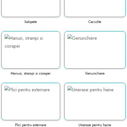
Salopete
Caciulite
Manusi, strampi si ciorapei
Genunchiere
Plici pentru externare
Umerase pentru haine