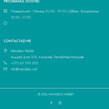
PROGRAMUL NOSTRU
Понедельник - Пятница 10:00 - 19:00 Суббота - Воскресенье
10:00 - 17:00
CONTACTAŢI-NE
Mamabox Market
Андрей Дога 33A, Кишинёв, Республика Молдова
+373 60 700 005
info@mamabox.md
© 2026 MAMABOX MARKET