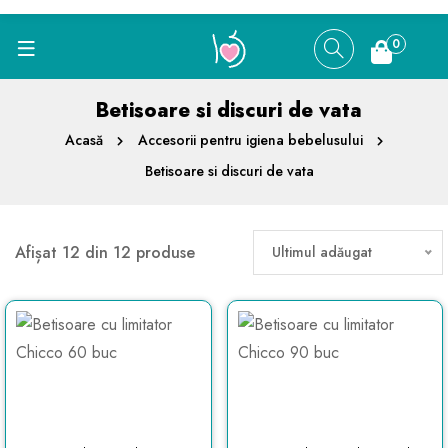
0
Betisoare si discuri de vata
Acasă
Accesorii pentru igiena bebelusului
Betisoare si discuri de vata
Afișat 12 din 12 produse
Ultimul adăugat