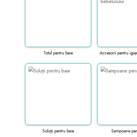
Totul pentru baie
Accesorii pentru igie
Soluții pentru baie
Sampoane pen