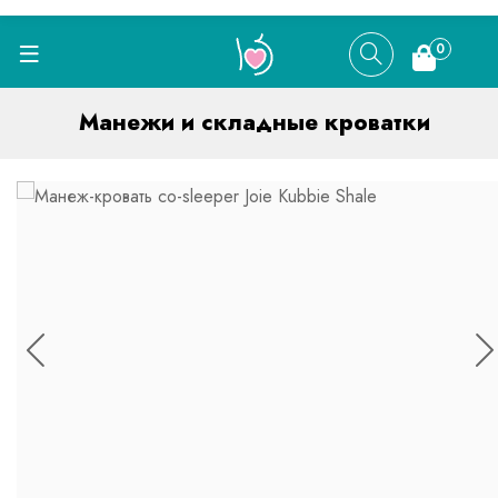
0
Манежи и складные кроватки