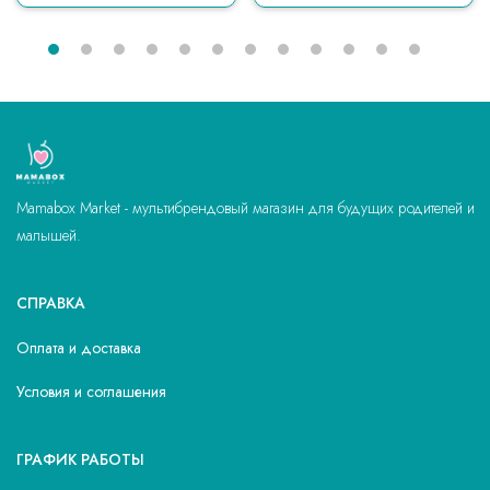
Mamabox Market - мультибрендовый магазин для будущих родителей и
малышей.
СПРАВКА
Оплата и доставка
Условия и соглашения
ГРАФИК РАБОТЫ