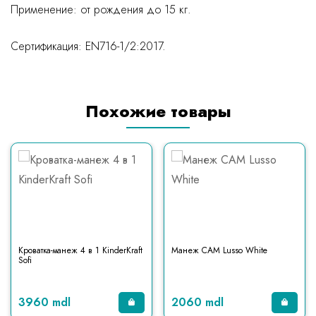
Применение: от рождения до 15 кг.
Сертификация: EN716-1/2:2017.
Похожие товары
Кроватка-манеж 4 в 1 KinderKraft
Манеж CAM Lusso White
Sofi
3960 mdl
2060 mdl