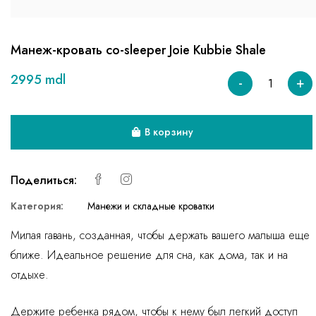
Манеж-кровать co-sleeper Joie Kubbie Shale
2995 mdl
-
+
В корзину
Поделиться:
Категория:
Манежи и складные кроватки
Милая гавань, созданная, чтобы держать вашего малыша еще
ближе. Идеальное решение для сна, как дома, так и на
отдыхе.
Держите ребенка рядом, чтобы к нему был легкий доступ