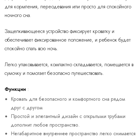
для кормления, переодевания или просто для спокойного
ночного сна.
Защелкивающееся устройство фиксирует кроватку и
обеспечивает фиксированное положение, и ребенок будет
спокойно спать всю ночь.
Легко упаковывается, компактно складывается, помещается в
сумочку и помогает безопасно путешествовать.
Функции
:
Кровать для безопасного и комфортного сна рядом
друг с другом
Простой и элегантный дизайн с открытыми трубами
дополнит любое пространство.
Негабаритное внутреннее пространство легко снимается