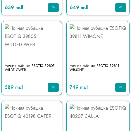
639 mdl
649 mdl
Ночная рубашка ESOTIQ 39805
Ночная рубашка ESOTIQ 39811
WILDFLOWER
WIMONE
589 mdl
749 mdl