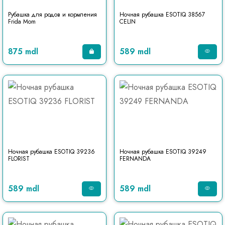
Рубашка для родов и кормления
Ночная рубашка ESOTIQ 38567
Frida Mom
CELIN
875 mdl
589 mdl
Ночная рубашка ESOTIQ 39236
Ночная рубашка ESOTIQ 39249
FLORIST
FERNANDA
589 mdl
589 mdl