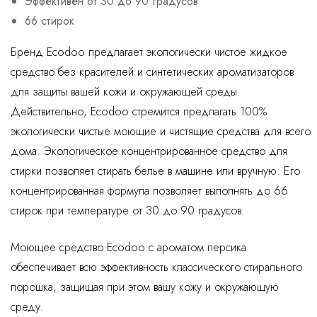
Эффективен от 30 до 90 градусов
66 стирок
Бренд Ecodoo предлагает экологически чистое жидкое
средство без красителей и синтетических ароматизаторов
для защиты вашей кожи и окружающей среды.
Действительно, Ecodoo стремится предлагать 100%
экологически чистые моющие и чистящие средства для всего
дома. Экологическое концентрированное средство для
стирки позволяет стирать белье в машине или вручную. Его
концентрированная формула позволяет выполнять до 66
стирок при температуре от 30 до 90 градусов.
Моющее средство Ecodoo с ароматом персика
обеспечивает всю эффективность классического стирального
порошка, защищая при этом вашу кожу и окружающую
среду.