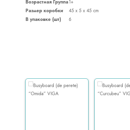
Возрастная Группа
1+
Размер коробки
45 x 5 x 45 cm
В упаковке (шт)
6