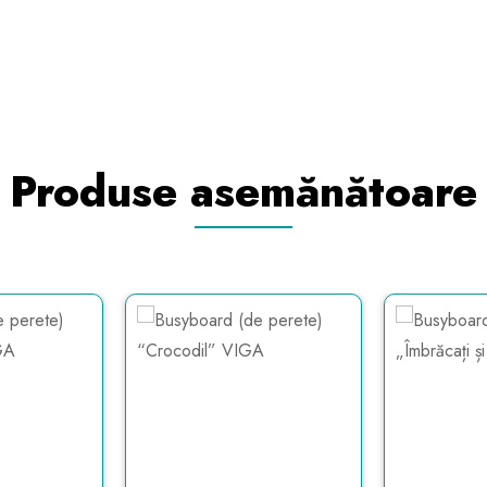
Produse asemănătoare