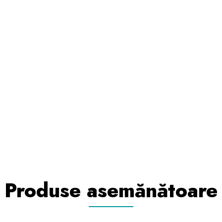
Produse asemănătoare