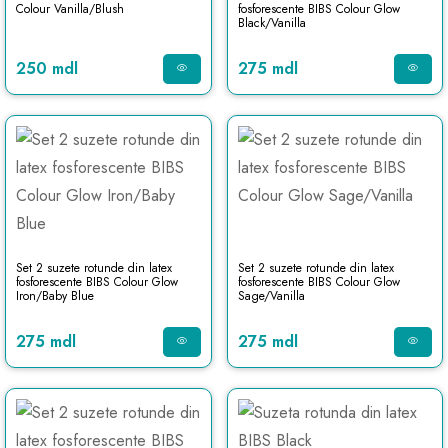
Colour Vanilla/Blush
fosforescente BIBS Colour Glow
Black/Vanilla
250 mdl
275 mdl
Set 2 suzete rotunde din latex
Set 2 suzete rotunde din latex
fosforescente BIBS Colour Glow
fosforescente BIBS Colour Glow
Iron/Baby Blue
Sage/Vanilla
275 mdl
275 mdl