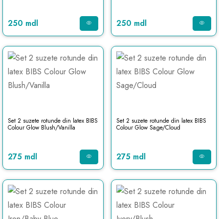
250 mdl
250 mdl
Set 2 suzete rotunde din latex BIBS
Set 2 suzete rotunde din latex BIBS
Colour Glow Blush/Vanilla
Colour Glow Sage/Cloud
275 mdl
275 mdl