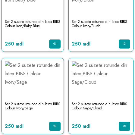
Set 2 suzete rotunde din latex BIBS
Set 2 suzete rotunde din latex BIBS
Colour Iron/Baby Blue
Colour Ivory/Blush
250 mdl
250 mdl
Set 2 suzete rotunde din latex BIBS
Set 2 suzete rotunde din latex BIBS
Colour Ivory/Sage
Colour Sage/Cloud
250 mdl
250 mdl