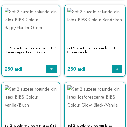
Set 2 suzete rotunde din latex BIBS
Set 2 suzete rotunde din latex BIBS
Colour Sage/Hunter Green
Colour Sand/Iron
250 mdl
250 mdl
Set 2 suzete rotunde din latex BIBS
Set 2 suzete rotunde din latex