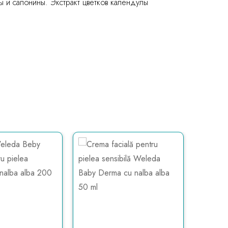
ы и сапонины. Экстракт цветков календулы