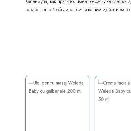
Календула, как правило, имеет окраску от светло-
лекарственной обладает смягчающим действием и 