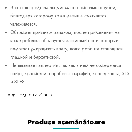
В состав средства входит масло рисовых отрубей,
благодаря которому кожа малыша смягчается,
увлажняется.
Обладает приятным запахом, после применения на
коже ребенка образуется защитный слой, который
помогает удерживать влагу, кожа ребенка становится
гладкой и бархатистой.
Не вызывает аллергии, так как в нем не содержатся
спирт, красители, парабены, парафин, консерванты, SLS
и SLES.
Производитель: Италия
Produse asemănătoare