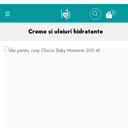
0
Creme si uleiuri hidratante