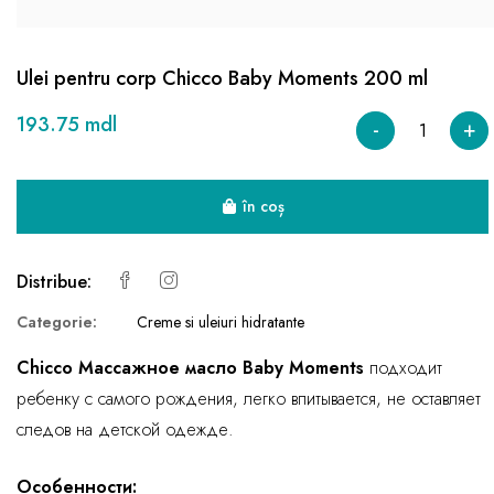
Ulei pentru corp Chicco Baby Moments 200 ml
193.75 mdl
-
+
în coș
Distribue:
Categorie:
Creme si uleiuri hidratante
Chicco Массажное масло Baby Moments
подходит
ребенку с самого рождения, легко впитывается, не оставляет
следов на детской одежде.
Особенности: