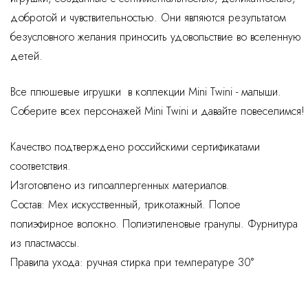
добротой и чувствительностью. Они являются результатом
безусловного желания приносить удовольствие во вселенную
детей.
Все плюшевые игрушки в коллекции Mini Twini - малыши.
Соберите всех персонажей Mini Twini и давайте повеселимся!
Качество подтверждено российскими сертификатами
соответствия.
Изготовлено из гипоаллергенных материалов.
Состав: Мех искусственный, трикотажный. Полое
полиэфирное волокно. Полиэтиленовые гранулы. Фурнитура
из пластмассы.
Правила ухода: ручная стирка при температуре 30°