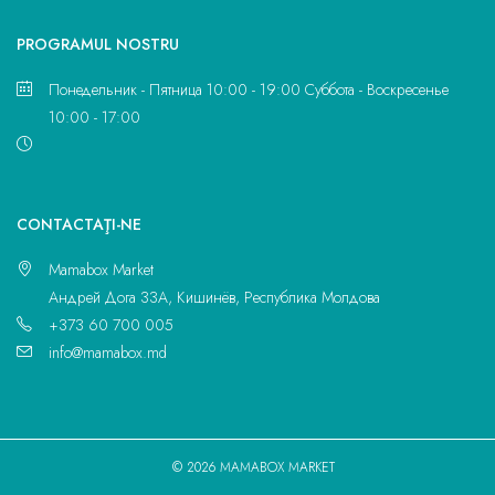
PROGRAMUL NOSTRU
Понедельник - Пятница 10:00 - 19:00 Суббота - Воскресенье
10:00 - 17:00
CONTACTAŢI-NE
Mamabox Market
Андрей Дога 33A, Кишинёв, Республика Молдова
+373 60 700 005
info@mamabox.md
© 2026 MAMABOX MARKET