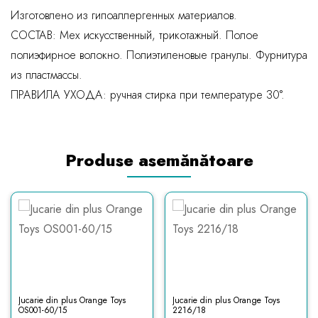
Изготовлено из гипоаллергенных материалов.
СОСТАВ: Мех искусственный, трикотажный. Полое
полиэфирное волокно. Полиэтиленовые гранулы. Фурнитура
из пластмассы.
ПРАВИЛА УХОДА: ручная стирка при температуре 30°.
Produse asemănătoare
Jucarie din plus Orange Toys
Jucarie din plus Orange Toys
OS001-60/15
2216/18