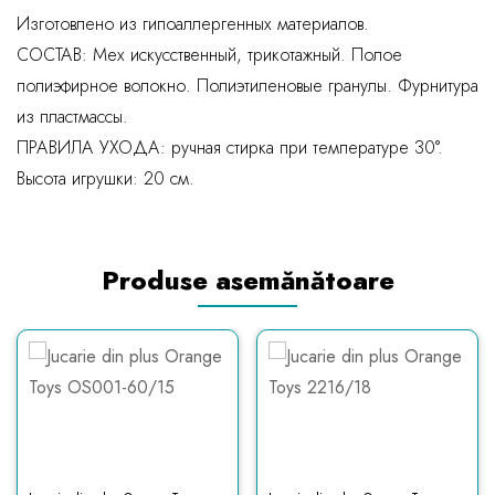
Изготовлено из гипоаллергенных материалов.
СОСТАВ: Мех искусственный, трикотажный. Полое
полиэфирное волокно. Полиэтиленовые гранулы. Фурнитура
из пластмассы.
ПРАВИЛА УХОДА: ручная стирка при температуре 30°.
Высота игрушки: 20 см.
Produse asemănătoare