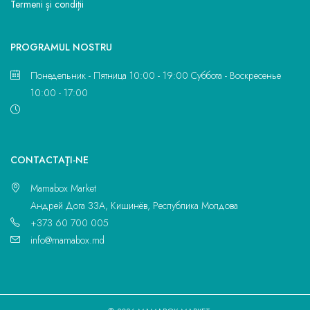
Termeni și condiții
PROGRAMUL NOSTRU
Понедельник - Пятница 10:00 - 19:00 Суббота - Воскресенье
10:00 - 17:00
CONTACTAŢI-NE
Mamabox Market
Андрей Дога 33A, Кишинёв, Республика Молдова
+373 60 700 005
info@mamabox.md