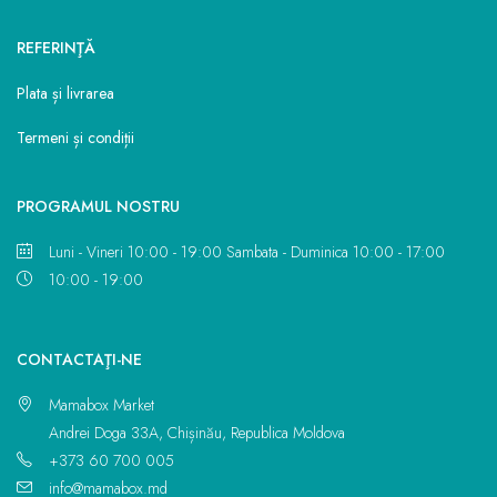
REFERINŢĂ
Plata și livrarea
Termeni și condiții
PROGRAMUL NOSTRU
Luni - Vineri 10:00 - 19:00 Sambata - Duminica 10:00 - 17:00
10:00 - 19:00
CONTACTAŢI-NE
Mamabox Market
Andrei Doga 33A, Chișinău, Republica Moldova
+373 60 700 005
info@mamabox.md