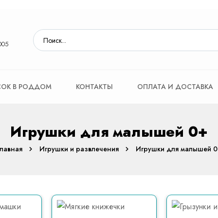
005
ОК В РОДДОМ
КОНТАКТЫ
ОПЛАТА И ДОСТАВКА
Игрушки для малышей 0+
Главная
Игрушки и развлечения
Игрушки для малышей 0