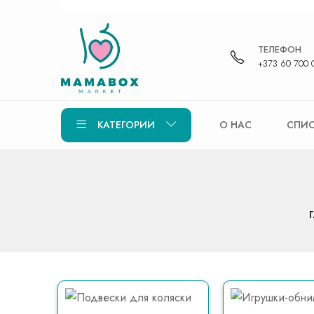
ТЕЛЕФОН
+373 60 700 
КАТЕГОРИИ
О НАС
СПИС