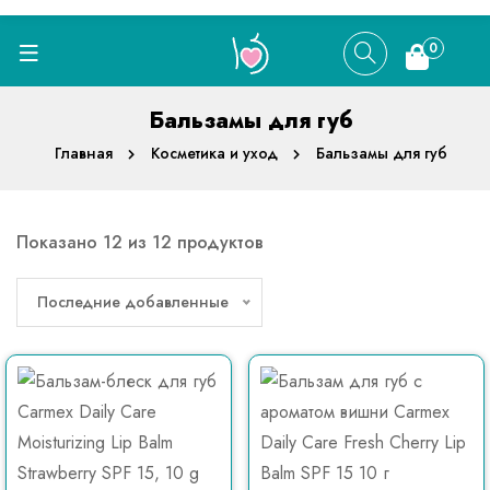
0
Бальзамы для губ
Главная
Косметика и уход
Бальзамы для губ
Показано 12 из 12 продуктов
Последние добавленные