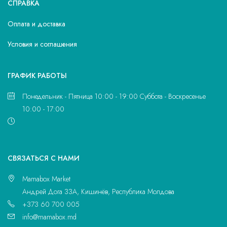
СПРАВКА
Оплата и доставка
Условия и соглашения
ГРАФИК РАБОТЫ
Понедельник - Пятница 10:00 - 19:00 Суббота - Воскресенье
10:00 - 17:00
CВЯЗАТЬСЯ С НАМИ
Mamabox Market
Андрей Дога 33A, Кишинёв, Республика Молдова
+373 60 700 005
info@mamabox.md