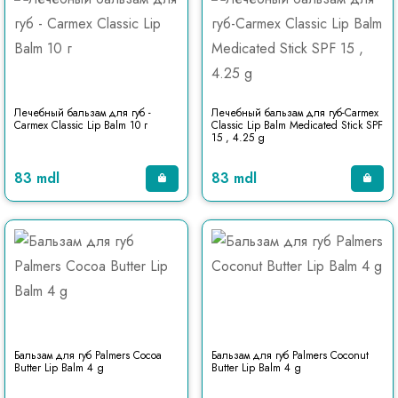
Лечебный бальзам для губ -
Лечебный бальзам для губ-Carmex
Carmex Classic Lip Balm 10 г
Classic Lip Balm Medicated Stick SPF
15 , 4.25 g
83 mdl
83 mdl
Бальзам для губ Palmers Cocoa
Бальзам для губ Palmers Coconut
Butter Lip Balm 4 g
Butter Lip Balm 4 g