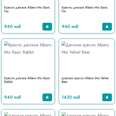
Кресло детское Albero Mio Basic
Кресло детское Albero Mio Basic
Fay
Fox
940 mdl
940 mdl
Кресло детское Albero Mio Basic
Детское кресло Albero Mio Velvet
Rabbit
Bear
940 mdl
1420 mdl