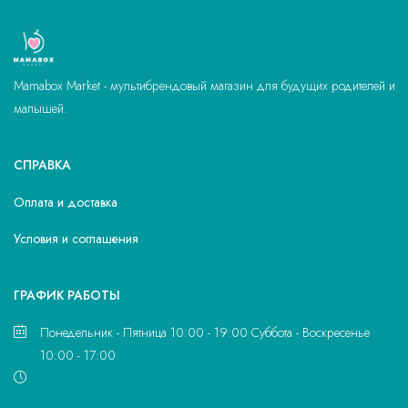
Mamabox Market - мультибрендовый магазин для будущих родителей и
малышей.
СПРАВКА
Оплата и доставка
Условия и соглашения
ГРАФИК РАБОТЫ
Понедельник - Пятница 10:00 - 19:00 Суббота - Воскресенье
10:00 - 17:00