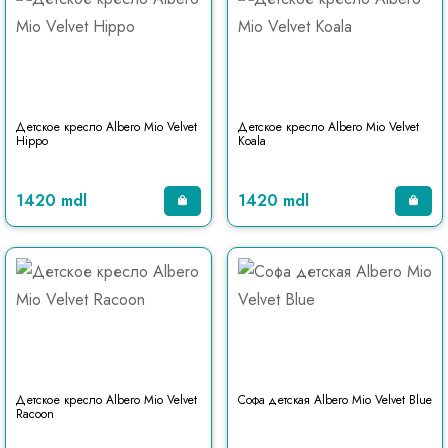
Детское кресло Albero Mio Velvet
Детское кресло Albero Mio Velvet
Hippo
Koala
1420 mdl
1420 mdl
Детское кресло Albero Mio Velvet
Софа детская Albero Mio Velvet Blue
Racoon