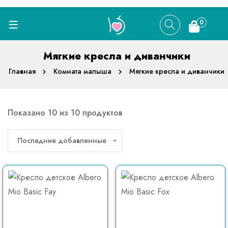
0
Мягкие кресла и диванчики
Главная
Комната малыша
Мягкие кресла и диванчики
Показано 10 из 10 продуктов
Последние добавленные