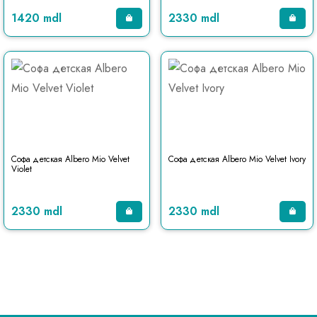
1420 mdl
2330 mdl
Софа детская Albero Mio Velvet
Софа детская Albero Mio Velvet Ivory
Violet
2330 mdl
2330 mdl