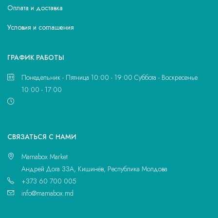
Оплата и доставка
Условия и соглашения
ГРАФИК РАБОТЫ
Понедельник - Пятница 10:00 - 19:00 Суббота - Воскресенье
10:00 - 17:00
CВЯЗАТЬСЯ С НАМИ
Mamabox Market
Андрей Дога 33A, Кишинёв, Республика Молдова
+373 60 700 005
info@mamabox.md