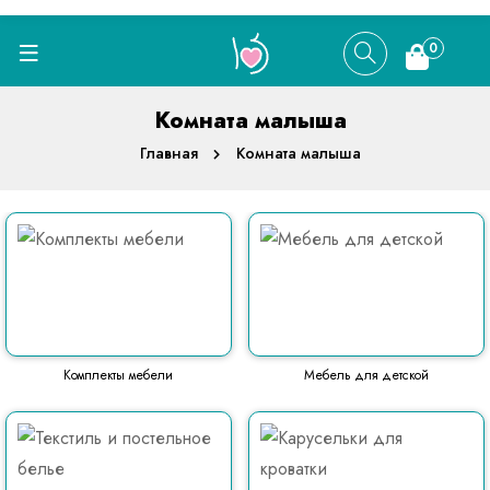
0
Комната малыша
Главная
Комната малыша
Комплекты мебели
Мебель для детской