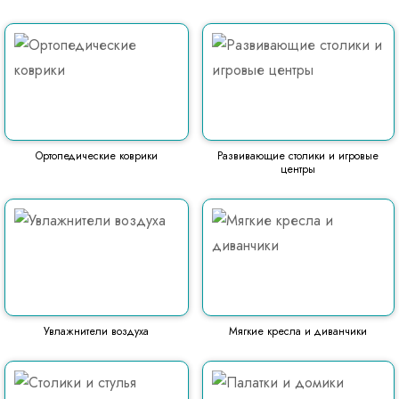
Ортопедические коврики
Развивающие столики и игровые
центры
Увлажнители воздуха
Мягкие кресла и диванчики