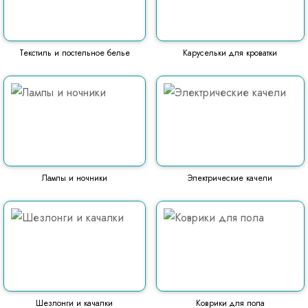
Текстиль и постельное белье
Карусельки для кроватки
Лампы и ночники
Электрические качели
Шезлонги и качалки
Коврики для пола