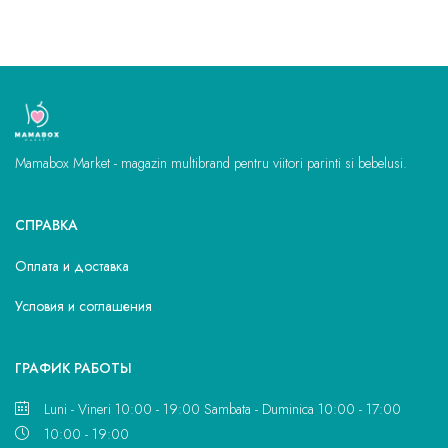
Mamabox Market - magazin multibrand pentru viitori parinti si bebelusi.
СПРАВКА
Оплата и доставка
Условия и соглашения
ГРАФИК РАБОТЫ
Luni - Vineri 10:00 - 19:00 Sambata - Duminica 10:00 - 17:00
10:00 - 19:00