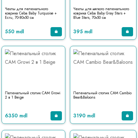
Чехлы для пеленального
Чехлы для мягкого пеленального
коврика Ceba Baby Turquoise +
коврика Ceba Baby Gray Stars +
Ecru, 70-80x50 см
Blue Stars, 70x50 см
550 mdl
395 mdl
Пеленальный столик CAM Growi
Пеленальный столик CAM Cambio
2 в 1 Beige
Bear&Baloons
6350 mdl
3190 mdl