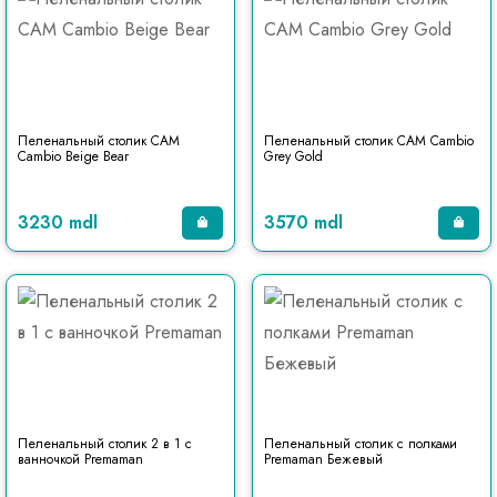
Пеленальный столик CAM
Пеленальный столик CAM Cambio
Cambio Beige Bear
Grey Gold
3230 mdl
3570 mdl
Пеленальный столик 2 в 1 с
Пеленальный столик с полками
ванночкой Premaman
Premaman Бежевый