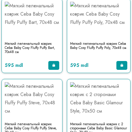
Мягкий пеленальный коврик
Мягкий пеленальный коврик Ceba
Ceba Baby Cosy Fluffy Puffy Bart,
Baby Cosy Fluffy Puffy Poly, 70x48 см
70x48 см
595 mdl
595 mdl
Мягкий пеленальный коврик
Мягкий пеленальный коврик с 2
Ceba Baby Cosy Fluffy Puffy Steve,
сторонами Ceba Baby Basic Glamour