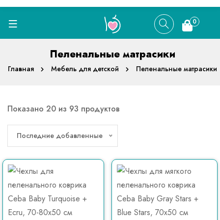
0
Пеленальные матрасики
Главная
Мебель для детской
Пеленальные матрасики
Показано 20 из 93 продуктов
Последние добавленные