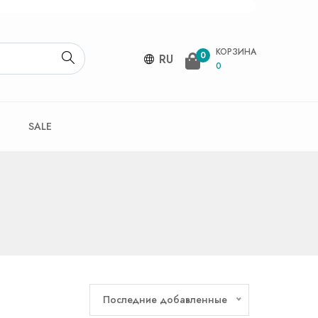
КОРЗИНА
0
RU
0
SALE
Последние добавленные