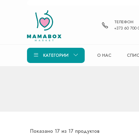
ТЕЛЕФОН
+373 60 700 
КАТЕГОРИИ
О НАС
СПИС
Показано 17 из 17 продуктов