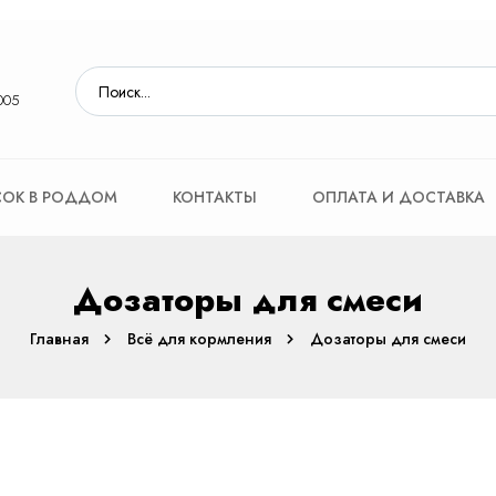
005
ОК В РОДДОМ
КОНТАКТЫ
ОПЛАТА И ДОСТАВКА
Дозаторы для смеси
Главная
Всё для кормления
Дозаторы для смеси