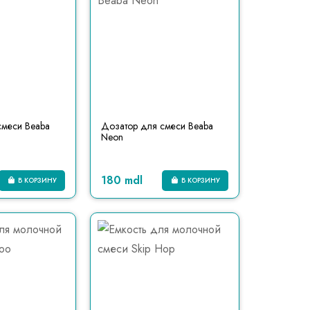
смеси Beaba
Дозатор для смеси Beaba
Neon
180 mdl
В КОРЗИНУ
В КОРЗИНУ