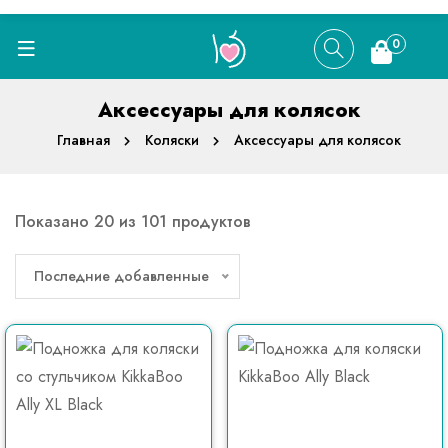
0
Аксессуары для колясок
Главная
Коляски
Аксессуары для колясок
Показано 20 из 101 продуктов
Последние добавленные