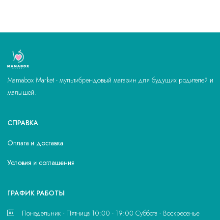
Mamabox Market - мультибрендовый магазин для будущих родителей и
малышей.
СПРАВКА
Оплата и доставка
Условия и соглашения
ГРАФИК РАБОТЫ
Понедельник - Пятница 10:00 - 19:00 Суббота - Воскресенье