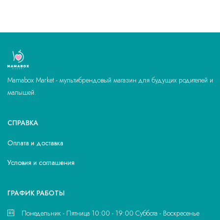
Mamabox Market - мультибрендовый магазин для будущих родителей и
малышей.
СПРАВКА
Оплата и доставка
Условия и соглашения
ГРАФИК РАБОТЫ
Понедельник - Пятница 10:00 - 19:00 Суббота - Воскресенье