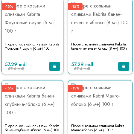
-15%
-15%
Пюре с козьими сливками Kabrita
Пюре с козьими сливками Kabrita
Фруктовый смузи (6 м+) 100 г
банан-печенье-яблоко (8 м+) 100 г
57.29 mdl
57.29 mdl
67.4 mdl
67.4 mdl
-15%
-15%
Пюре с козьими сливками Kabrita
Пюре с козьими сливками Kabrit
банан-клубника-яблоко (6 м+) 100
Манго-яблоко (6 м+) 100 г