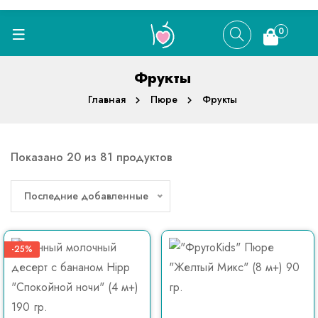
0
Фрукты
Главная
Пюре
Фрукты
Показано 20 из 81 продуктов
Последние добавленные
-25%