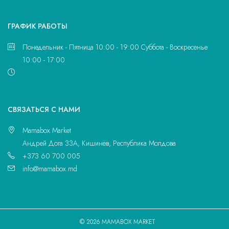
ГРАФИК РАБОТЫ
Понедельник - Пятница 10:00 - 19:00 Суббота - Воскресенье
10:00 - 17:00
CВЯЗАТЬСЯ С НАМИ
Mamabox Market
Андрей Дога 33A, Кишинёв, Республика Молдова
+373 60 700 005
info@mamabox.md
© 2026 MAMABOX MARKET