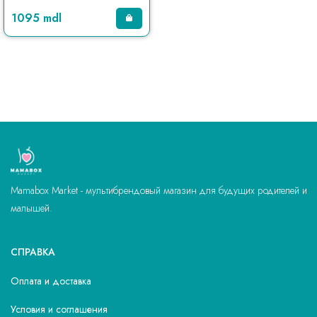
1095 mdl
Mamabox Market - мультибрендовый магазин для будущих родителей и
малышей.
СПРАВКА
Оплата и доставка
Условия и соглашения