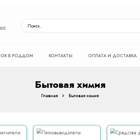
005
ОК В РОДДОМ
КОНТАКТЫ
ОПЛАТА И ДОСТАВКА
Бытовая химия
Главная
Бытовая химия