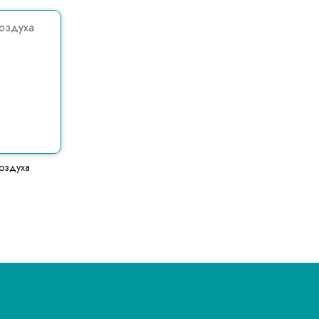
оздуха