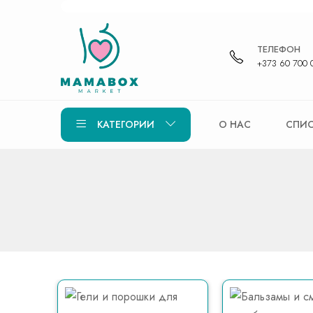
ТЕЛЕФОН
+373 60 700 
КАТЕГОРИИ
О НАС
СПИС