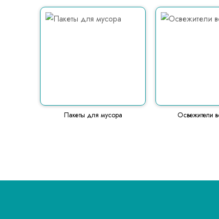
Пакеты для мусора
Освежители в