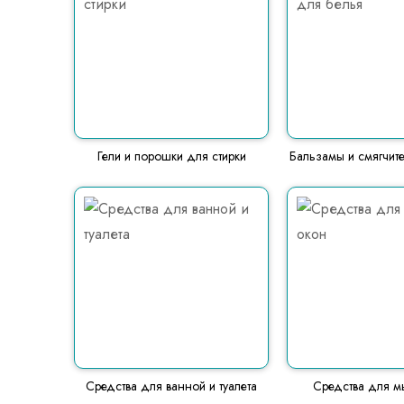
Гели и порошки для стирки
Бальзамы и смягчит
Средства для ванной и туалета
Средства для м