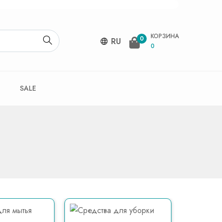
КОРЗИНА
0
RU
0
SALE