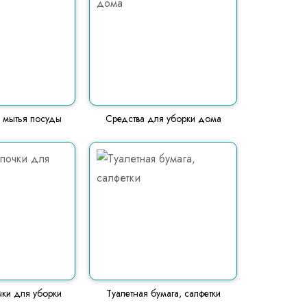
 мытья посуды
Средства для уборки дома
чки для уборки
Туалетная бумага, салфетки