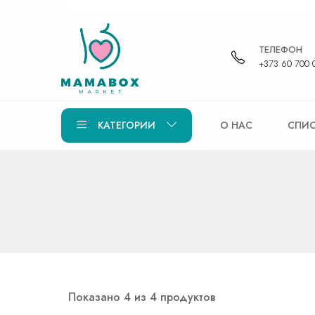
ТЕЛЕФОН
+373 60 700 
КАТЕГОРИИ
О НАС
СПИС
Показано 4 из 4 продуктов