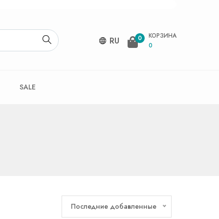
КОРЗИНА
0
RU
0
SALE
Последние добавленные