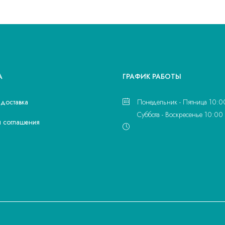
А
ГРАФИК РАБОТЫ
 доставка
Понедельник - Пятница 10:0
Суббота - Воскресенье 10:00 
и соглашения