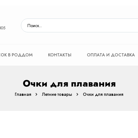
005
ОК В РОДДОМ
КОНТАКТЫ
ОПЛАТА И ДОСТАВКА
Очки для плавания
Главная
Летние товары
Очки для плавания