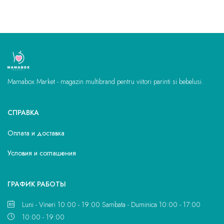
Mamabox Market - magazin multibrand pentru viitori parinti si bebelusi.
СПРАВКА
Оплата и доставка
Условия и соглашения
ГРАФИК РАБОТЫ
Luni - Vineri 10:00 - 19:00 Sambata - Duminica 10:00 - 17:00
10:00 - 19:00