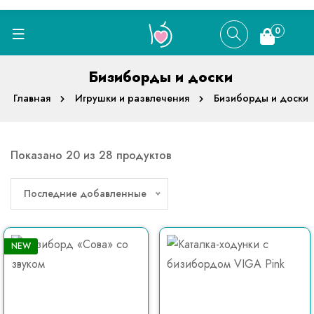
0
Бизиборды и доски
Главная
Игрушки и развлечения
Бизиборды и доски
Показано 20 из 28 продуктов
Последние добавленные
NEW