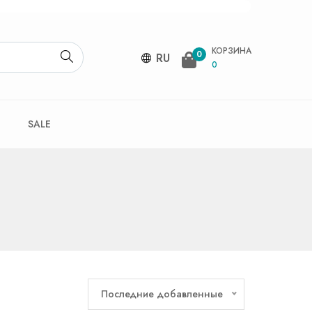
КОРЗИНА
0
RU
0
SALE
Последние добавленные