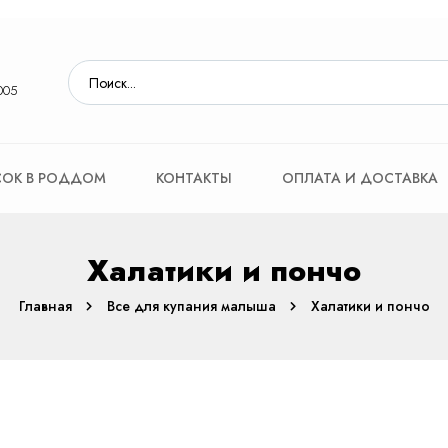
005
ОК В РОДДОМ
КОНТАКТЫ
ОПЛАТА И ДОСТАВКА
Халатики и пончо
Главная
Все для купания малыша
Халатики и пончо