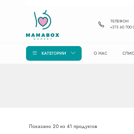
ТЕЛЕФОН
+373 60 700 
КАТЕГОРИИ
О НАС
СПИС
Показано 20 из 41 продуктов