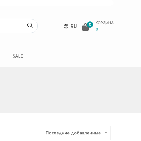
КОРЗИНА
0
RU
0
SALE
Последние добавленные