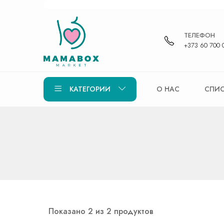
ТЕЛЕФОН
+373 60 700 
КАТЕГОРИИ
О НАС
СПИС
Показано 2 из 2 продуктов