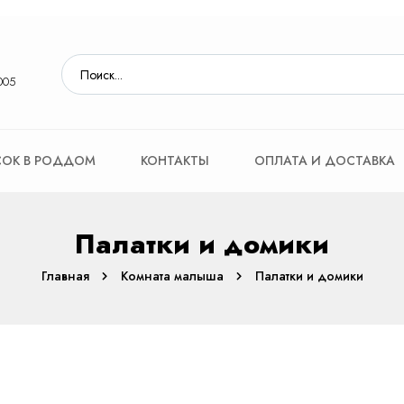
005
ОК В РОДДОМ
КОНТАКТЫ
ОПЛАТА И ДОСТАВКА
Палатки и домики
Главная
Комната малыша
Палатки и домики