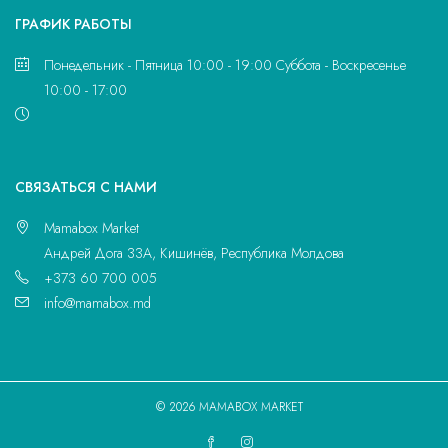
ГРАФИК РАБОТЫ
Понедельник - Пятница 10:00 - 19:00 Суббота - Воскресенье
10:00 - 17:00
CВЯЗАТЬСЯ С НАМИ
Mamabox Market
Андрей Дога 33A, Кишинёв, Республика Молдова
+373 60 700 005
info@mamabox.md
© 2026 MAMABOX MARKET