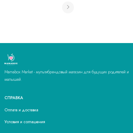
Mamabox Market - мультибрендовый магазин для будущих родителей и
малышей.
СПРАВКА
Оплата и доставка
Условия и соглашения