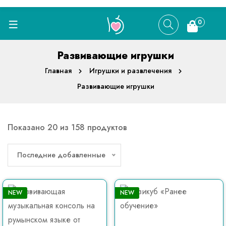
0
Развивающие игрушки
Главная
Игрушки и развлечения
Развивающие игрушки
Показано 20 из 158 продуктов
Последние добавленные
NEW
NEW