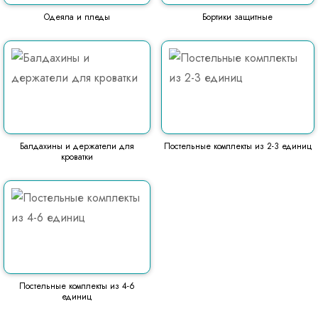
Одеяла и пледы
Бортики защитные
Балдахины и держатели для
Постельные комплекты из 2-3 единиц
кроватки
Постельные комплекты из 4-6
единиц