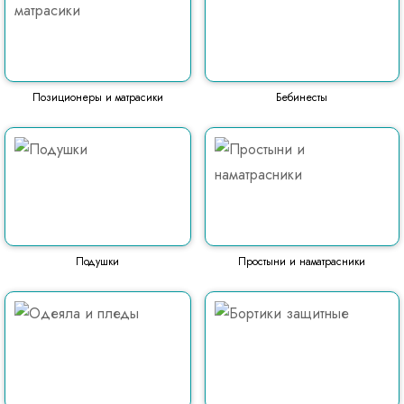
Позиционеры и матрасики
Бебинесты
Подушки
Простыни и наматрасники