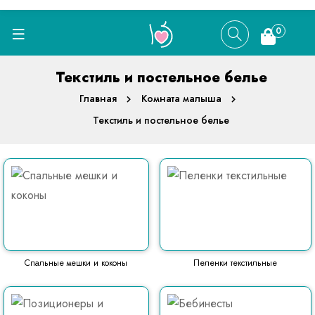
0
Текстиль и постельное белье
Главная
Комната малыша
Текстиль и постельное белье
Спальные мешки и коконы
Пеленки текстильные